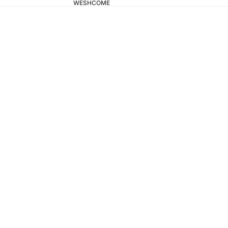
WESHCOME