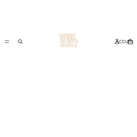
ACCUEIL