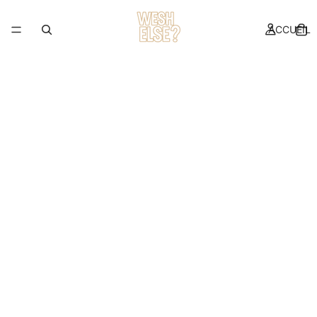
ACCUEIL