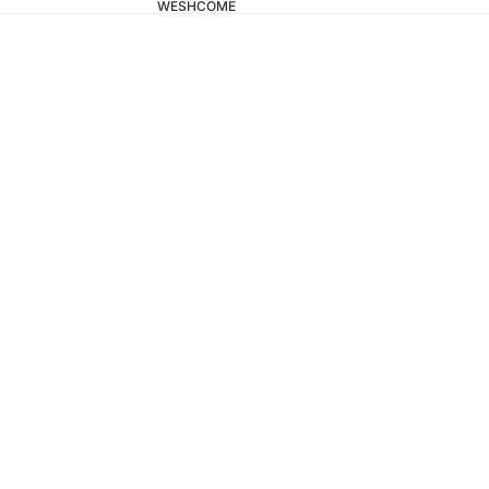
WESHCOME