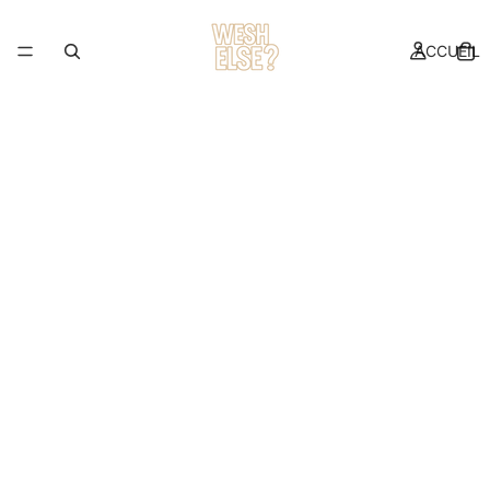
ACCUEIL