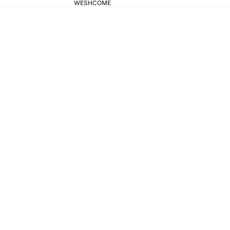
WESHCOME